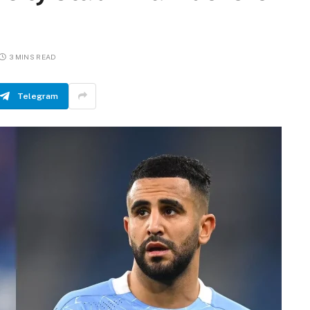
3 MINS READ
Telegram