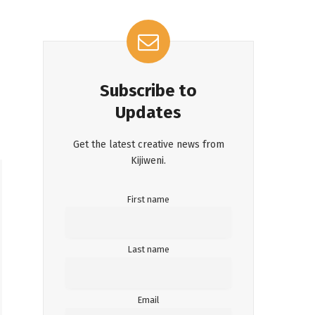
Subscribe to
Updates
Get the latest creative news from
Kijiweni.
First name
Last name
Email