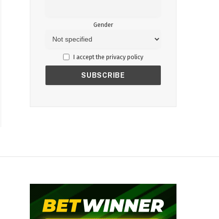
Gender
I accept the privacy policy