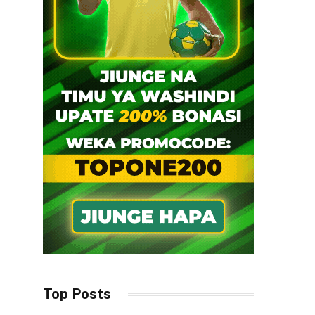
Top Posts