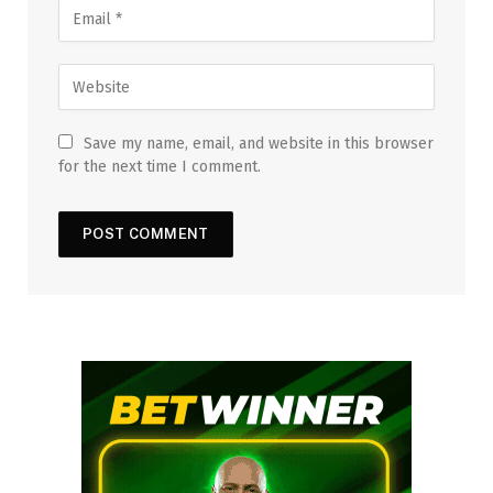
Save my name, email, and website in this browser
for the next time I comment.