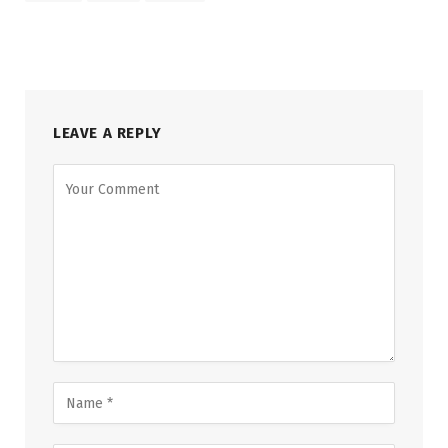
LEAVE A REPLY