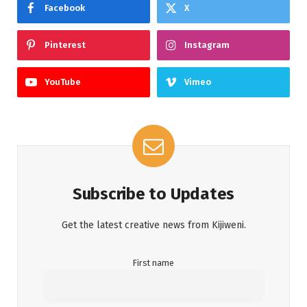
Facebook
X
Pinterest
Instagram
YouTube
Vimeo
Subscribe to Updates
Get the latest creative news from Kijiweni.
First name