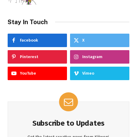
Stay In Touch
Facebook
X
Pinterest
Instagram
YouTube
Vimeo
Subscribe to Updates