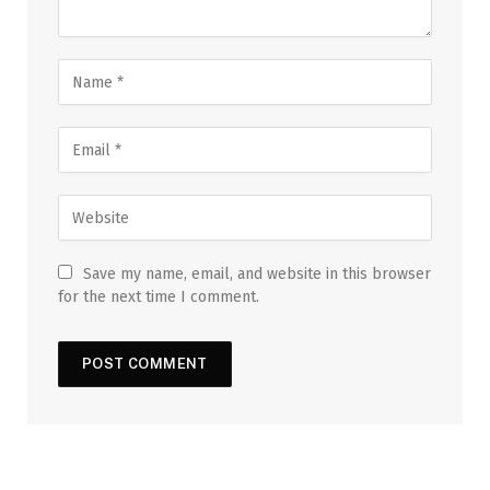
Save my name, email, and website in this browser
for the next time I comment.