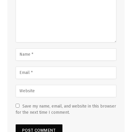
Save my name, email, and website in this browser
for the next time I comment.