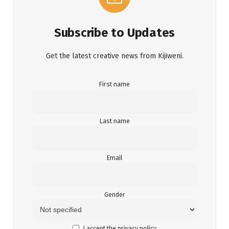
Subscribe to Updates
Get the latest creative news from Kijiweni.
First name
Last name
Email
Gender
I accept the privacy policy