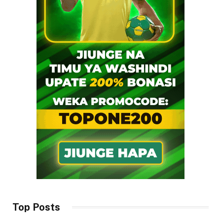
Top Posts