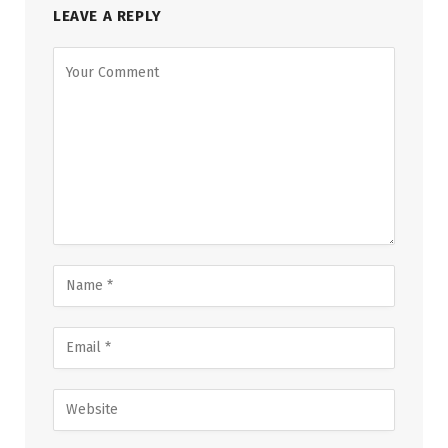
LEAVE A REPLY