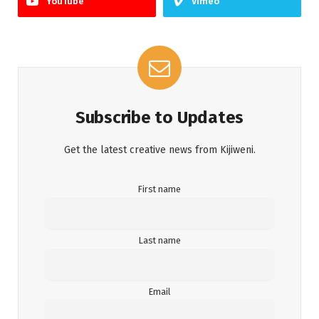
YouTube
Vimeo
Subscribe to Updates
Get the latest creative news from Kijiweni.
First name
Last name
Email