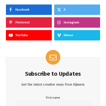
Facebook
X
Pinterest
Instagram
YouTube
Vimeo
Subscribe to Updates
Get the latest creative news from Kijiweni.
First name