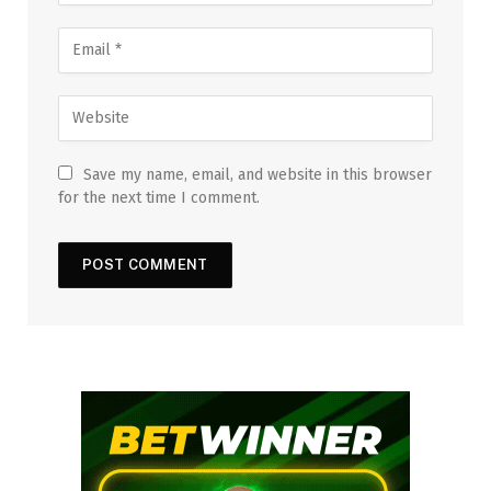
Save my name, email, and website in this browser
for the next time I comment.