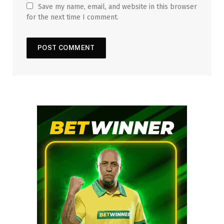
Save my name, email, and website in this browser
for the next time I comment.