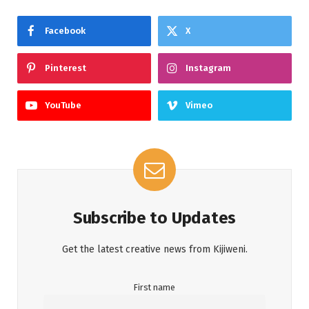
Facebook
X
Pinterest
Instagram
YouTube
Vimeo
Subscribe to Updates
Get the latest creative news from Kijiweni.
First name