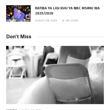
RATIBA YA LIGI KUU YA NBC MSIMU WA
2025/2026
AUGUST 29, 2025
13K
VIEWS
Don't Miss