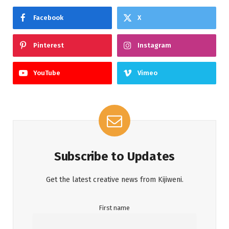
Facebook
X
Pinterest
Instagram
YouTube
Vimeo
Subscribe to Updates
Get the latest creative news from Kijiweni.
First name