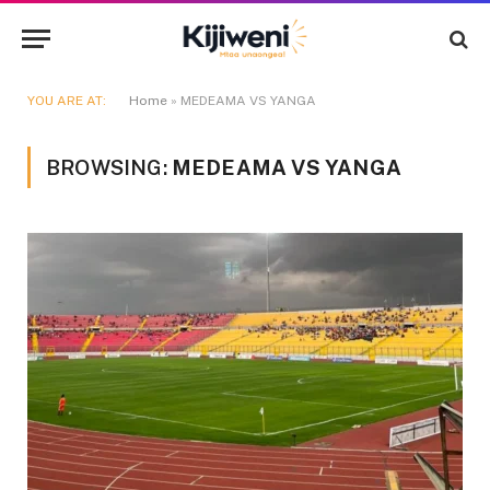
YOU ARE AT:
Home
»
MEDEAMA VS YANGA
BROWSING:
MEDEAMA VS YANGA