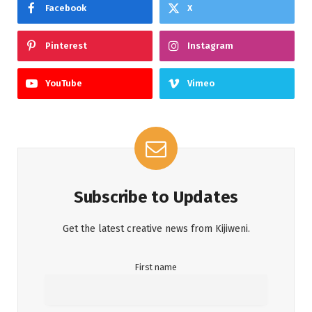
Facebook
X
Pinterest
Instagram
YouTube
Vimeo
Subscribe to Updates
Get the latest creative news from Kijiweni.
First name