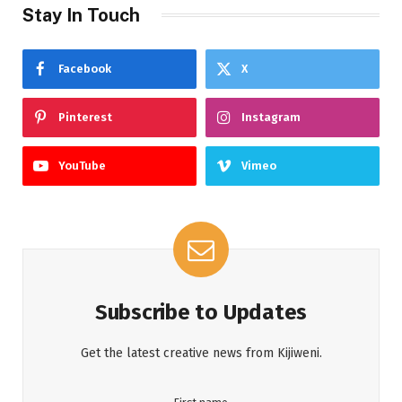
Stay In Touch
Facebook
X
Pinterest
Instagram
YouTube
Vimeo
Subscribe to Updates
Get the latest creative news from Kijiweni.