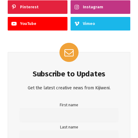
Pinterest
Instagram
YouTube
Vimeo
Subscribe to Updates
Get the latest creative news from Kijiweni.
First name
Last name