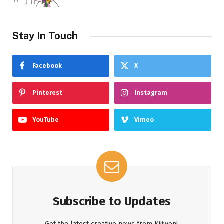
Stay In Touch
Facebook
X
Pinterest
Instagram
YouTube
Vimeo
Subscribe to Updates