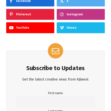
Facebook
X
Pinterest
Instagram
YouTube
Vimeo
Subscribe to Updates
Get the latest creative news from Kijiweni.
First name
Last name