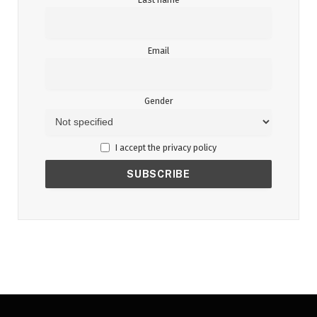
Email
Gender
I accept the privacy policy