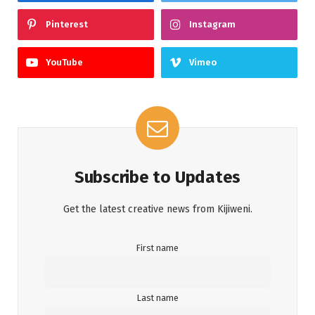
Pinterest
Instagram
YouTube
Vimeo
Subscribe to Updates
Get the latest creative news from Kijiweni.
First name
Last name