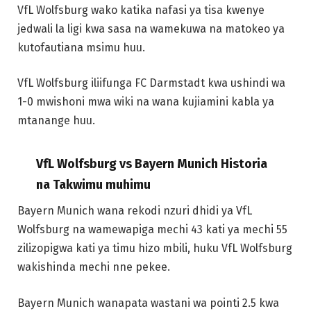
VfL Wolfsburg wako katika nafasi ya tisa kwenye
jedwali la ligi kwa sasa na wamekuwa na matokeo ya
kutofautiana msimu huu.
VfL Wolfsburg iliifunga FC Darmstadt kwa ushindi wa
1-0 mwishoni mwa wiki na wana kujiamini kabla ya
mtanange huu.
VfL Wolfsburg vs Bayern Munich Historia
na Takwimu muhimu
Bayern Munich wana rekodi nzuri dhidi ya VfL
Wolfsburg na wamewapiga mechi 43 kati ya mechi 55
zilizopigwa kati ya timu hizo mbili, huku VfL Wolfsburg
wakishinda mechi nne pekee.
Bayern Munich wanapata wastani wa pointi 2.5 kwa