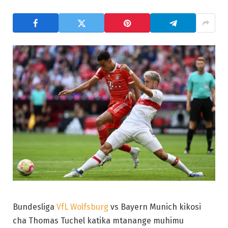
Bundesliga
VfL Wolfsburg
vs Bayern Munich kikosi
cha Thomas Tuchel katika mtanange muhimu