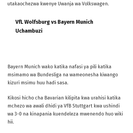
utakaochezwa kwenye Uwanja wa Volkswagen.
VfL Wolfsburg vs Bayern Munich
Uchambuzi
Bayern Munich wako katika nafasi ya pili katika
msimamo wa Bundesliga na wameonesha kiwango
kizuri msimu huu hadi sasa.
Kikosi hicho cha Bavarian kilipita kwa urahisi katika
mchezo wa awali dhidi ya VfB Stuttgart kwa ushindi
wa 3-0 na kinapania kuendeleza mwenendo huo wiki
hii.