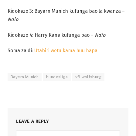
Kidokezo 3: Bayern Munich kufunga bao la kwanza –
Ndio
Kidokezo 4: Harry Kane kufunga bao –
Ndio
Soma zaidi:
Utabiri wetu kama huu hapa
Bayern Munich
bundesliga
vfl wolfsburg
LEAVE A REPLY