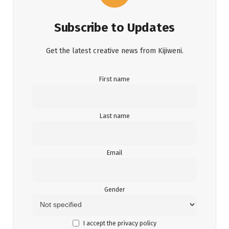
Subscribe to Updates
Get the latest creative news from Kijiweni.
First name
Last name
Email
Gender
I accept the privacy policy