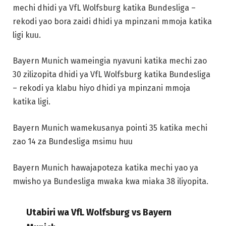
mechi dhidi ya VfL Wolfsburg katika Bundesliga –
rekodi yao bora zaidi dhidi ya mpinzani mmoja katika
ligi kuu.
Bayern Munich wameingia nyavuni katika mechi zao
30 zilizopita dhidi ya VfL Wolfsburg katika Bundesliga
– rekodi ya klabu hiyo dhidi ya mpinzani mmoja
katika ligi.
Bayern Munich wamekusanya pointi 35 katika mechi
zao 14 za Bundesliga msimu huu
Bayern Munich hawajapoteza katika mechi yao ya
mwisho ya Bundesliga mwaka kwa miaka 38 iliyopita.
Utabiri wa VfL Wolfsburg vs Bayern