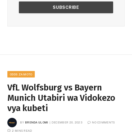
ODDS ZA MOTO
VfL Wolfsburg vs Bayern
Munich Utabiri wa Vidokezo
vya kubeti
BY
BRENDA ULOMI
DECEMBER 20, 2023
NO COMMENTS
2 MINS READ