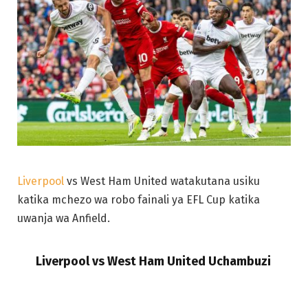
Liverpool
vs West Ham United watakutana usiku
katika mchezo wa robo fainali ya EFL Cup katika
uwanja wa Anfield.
Liverpool vs West Ham United Uchambuzi